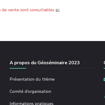
s de vente sont consultables
ici
A propos du Géoséminaire 2023
Présentation du thème
Comité d’organisation
Informations pratiques