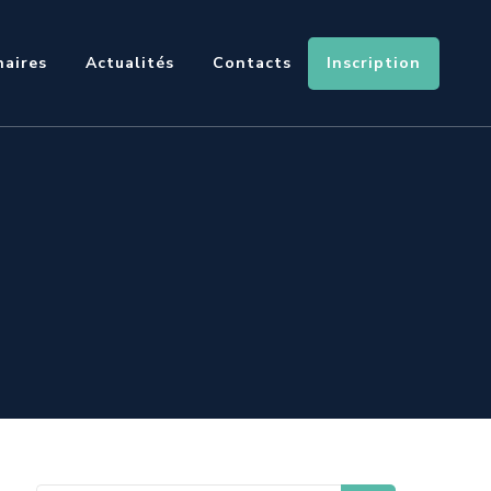
Inscription
naires
Actualités
Contacts