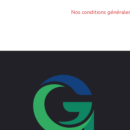
Nos conditions générale