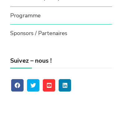
Programme
Sponsors / Partenaires
Suivez – nous !