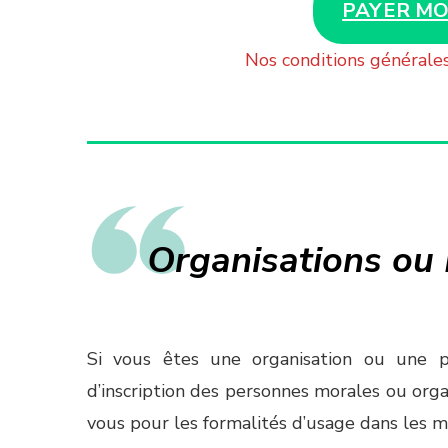
PAYER MO
Nos conditions générale
Organisations ou
Si vous êtes une organisation ou une pe
d’inscription des personnes morales ou org
vous pour les formalités d’usage dans les me